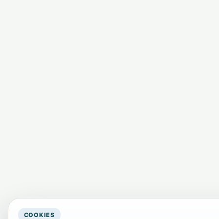
COOKIES