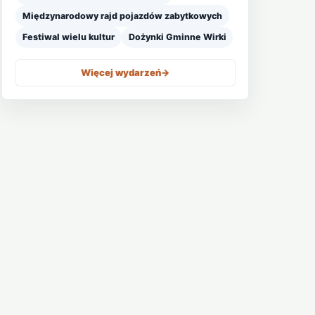
Międzynarodowy rajd pojazdów zabytkowych
Festiwal wielu kultur
Dożynki Gminne Wirki
Więcej wydarzeń
->