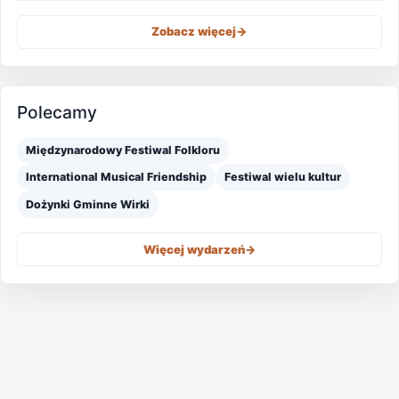
Zobacz więcej
->
Polecamy
Międzynarodowy Festiwal Folkloru
International Musical Friendship
Festiwal wielu kultur
Dożynki Gminne Wirki
Więcej wydarzeń
->