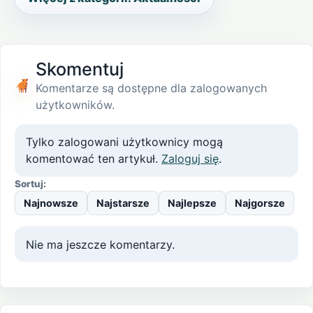
Skomentuj
Komentarze są dostępne dla zalogowanych
użytkowników.
Tylko zalogowani użytkownicy mogą
komentować ten artykuł.
Zaloguj się
.
Sortuj:
Najnowsze
Najstarsze
Najlepsze
Najgorsze
Nie ma jeszcze komentarzy.