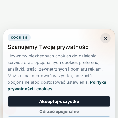
×
COOKIES
Szanujemy Twoją prywatność
Używamy niezbędnych cookies do działania
serwisu oraz opcjonalnych cookies preferencji,
analityki, treści zewnętrznych i pomiaru reklam.
Można zaakceptować wszystko, odrzucić
opcjonalne albo dostosować ustawienia.
Polityka
prywatności i cookies
Akceptuj wszystko
TikTokowa Jelonka
Odrzuć opcjonalne