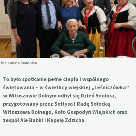
fot. Gmina Świdnica
To było spotkanie pełne ciepła i wspólnego
świętowania – w świetlicy wiejskiej „Leśniczówka”
w Witoszowie Dolnym odbył się Dzień Seniora,
przygotowany przez Sołtysa i Radę Sołecką
Witoszowa Dolnego, Koło Gospodyń Wiejskich oraz
zespół Ale Babki i Kapelę Zdzicha.