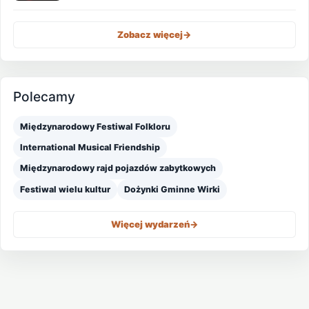
Zobacz więcej
->
Polecamy
Międzynarodowy Festiwal Folkloru
International Musical Friendship
Międzynarodowy rajd pojazdów zabytkowych
Festiwal wielu kultur
Dożynki Gminne Wirki
Więcej wydarzeń
->