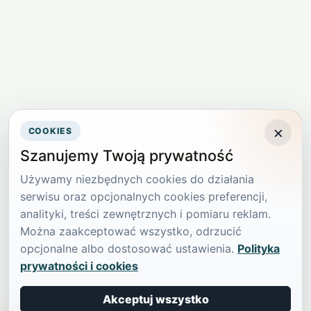
×
COOKIES
Szanujemy Twoją prywatność
Używamy niezbędnych cookies do działania
serwisu oraz opcjonalnych cookies preferencji,
analityki, treści zewnętrznych i pomiaru reklam.
Można zaakceptować wszystko, odrzucić
opcjonalne albo dostosować ustawienia.
Polityka
prywatności i cookies
Akceptuj wszystko