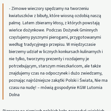
- Zimowe wieczory spędzamy na tworzeniu
kwiatuszków z bibuły, które wiosną ozdobią naszą
palmę. Latem zbieramy kłosy, z których powstają
wieńce dożynkowe. Podczas Dożynek Gminnych
częstujemy pysznymi pierogami, przygotowanymi
według tradycyjnego przepisu. W międzyczasie
bierzemy udział w licznych konkursach kulinarnych i
nie tylko, tworzymy prezenty i rozdajemy je
potrzebującym, starszym mieszkańcom, ale także
znajdujemy czas na odpoczynek i dużo zwiedzamy,
poznając najróżniejsze zakątki Polski i Świata, Nie ma
czasu na nudę! – mówią gospodynie KGW Lutomia
Dolna