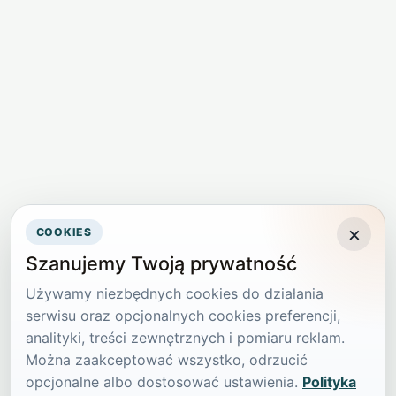
×
COOKIES
Szanujemy Twoją prywatność
Używamy niezbędnych cookies do działania
serwisu oraz opcjonalnych cookies preferencji,
analityki, treści zewnętrznych i pomiaru reklam.
Można zaakceptować wszystko, odrzucić
opcjonalne albo dostosować ustawienia.
Polityka