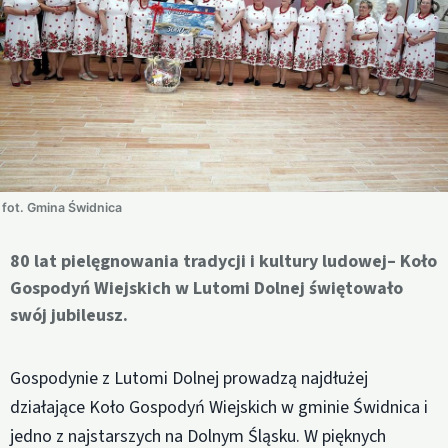
fot. Gmina Świdnica
80 lat pielęgnowania tradycji i kultury ludowej– Koło
Gospodyń Wiejskich w Lutomi Dolnej świętowało
swój jubileusz.
Gospodynie z Lutomi Dolnej prowadzą najdłużej
działające Koło Gospodyń Wiejskich w gminie Świdnica i
jedno z najstarszych na Dolnym Śląsku. W pięknych