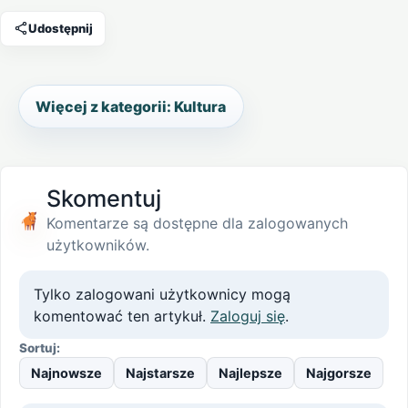
Udostępnij
Więcej z kategorii: Kultura
Skomentuj
Komentarze są dostępne dla zalogowanych
użytkowników.
Tylko zalogowani użytkownicy mogą
komentować ten artykuł.
Zaloguj się
.
Sortuj:
Najnowsze
Najstarsze
Najlepsze
Najgorsze