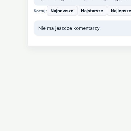
Najnowsze
Najstarsze
Najlepsz
Sortuj:
Nie ma jeszcze komentarzy.