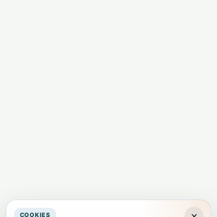
×
COOKIES