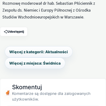
Rozmowę moderował dr hab. Sebastian Płóciennik z
Zespołu ds. Niemiec i Europy Północnej z Ośrodka
Studiów Wschodnioeuropejskich w Warszawie.
Udostępnij
Więcej z kategorii: Aktualności
Więcej z miejsca: Świdnica
Skomentuj
Komentarze są dostępne dla zalogowanych
użytkowników.