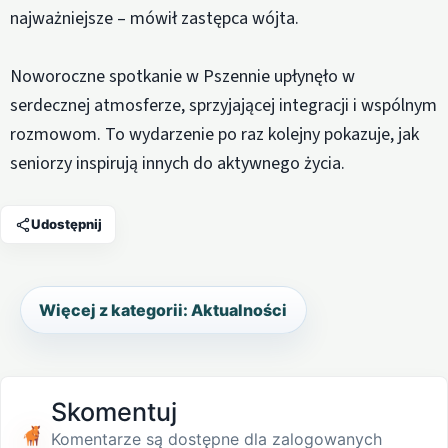
najważniejsze – mówił zastępca wójta.
Noworoczne spotkanie w Pszennie upłynęło w
serdecznej atmosferze, sprzyjającej integracji i wspólnym
rozmowom. To wydarzenie po raz kolejny pokazuje, jak
seniorzy inspirują innych do aktywnego życia.
Udostępnij
Więcej z kategorii: Aktualności
Skomentuj
Komentarze są dostępne dla zalogowanych