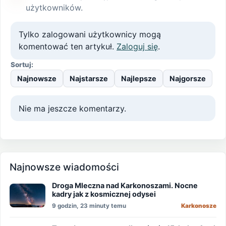
użytkowników.
Tylko zalogowani użytkownicy mogą
komentować ten artykuł.
Zaloguj się
.
Sortuj:
Najnowsze
Najstarsze
Najlepsze
Najgorsze
Nie ma jeszcze komentarzy.
Najnowsze wiadomości
Droga Mleczna nad Karkonoszami. Nocne
kadry jak z kosmicznej odysei
9 godzin, 23 minuty temu
Karkonosze