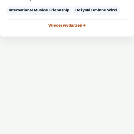
International Musical Friendship
Dożynki Gminne Wirki
Więcej wydarzeń
->