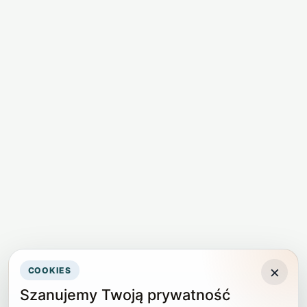
×
COOKIES
Szanujemy Twoją prywatność