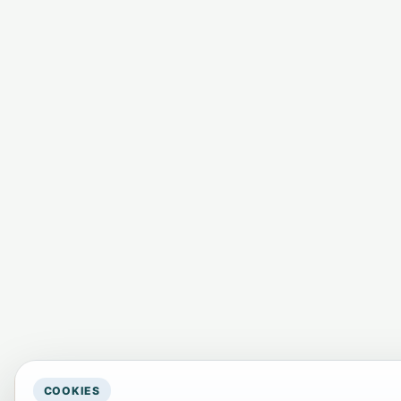
COOKIES