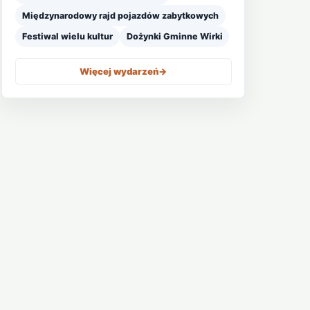
Międzynarodowy rajd pojazdów zabytkowych
Festiwal wielu kultur
Dożynki Gminne Wirki
Więcej wydarzeń
->