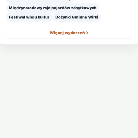
Międzynarodowy rajd pojazdów zabytkowych
Festiwal wielu kultur
Dożynki Gminne Wirki
Więcej wydarzeń
->