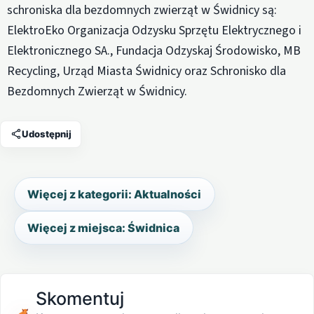
schroniska dla bezdomnych zwierząt w Świdnicy są:
ElektroEko Organizacja Odzysku Sprzętu Elektrycznego i
Elektronicznego SA., Fundacja Odzyskaj Środowisko, MB
Recycling, Urząd Miasta Świdnicy oraz Schronisko dla
Bezdomnych Zwierząt w Świdnicy.
Udostępnij
Więcej z kategorii: Aktualności
Więcej z miejsca: Świdnica
Skomentuj