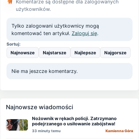
Komentarze są dostępne dla zalogowanych
użytkowników.
Tylko zalogowani użytkownicy mogą
komentować ten artykuł.
Zaloguj się
.
Sortuj:
Najnowsze
Najstarsze
Najlepsze
Najgorsze
Nie ma jeszcze komentarzy.
Najnowsze wiadomości
Nożownik w rękach policji. Zatrzymano
podejrzanego o usiłowanie zabójstwa!
33 minuty temu
Kamienna Góra