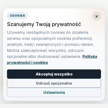
×
COOKIES
Szanujemy Twoją prywatność
Używamy niezbędnych cookies do działania
serwisu oraz opcjonalnych cookies preferencji,
analityki, treści zewnętrznych i pomiaru reklam.
Można zaakceptować wszystko, odrzucić
opcjonalne albo dostosować ustawienia.
Polityka
prywatności i cookies
Akceptuj wszystko
TikTokowa Jelonka
Odrzuć opcjonalne
Ustawienia