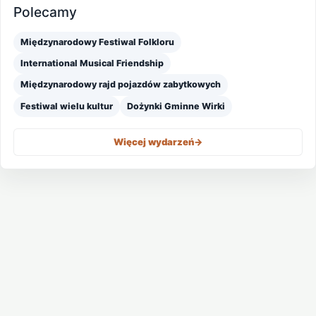
Polecamy
Międzynarodowy Festiwal Folkloru
International Musical Friendship
Międzynarodowy rajd pojazdów zabytkowych
Festiwal wielu kultur
Dożynki Gminne Wirki
Więcej wydarzeń
->