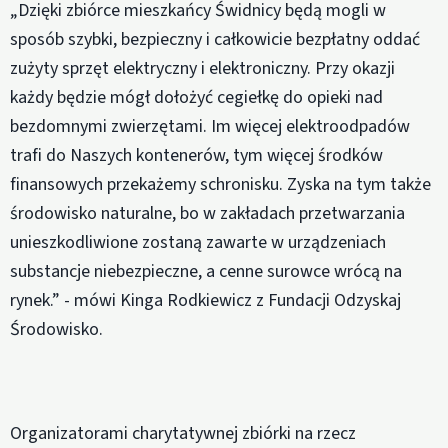
„Dzięki zbiórce mieszkańcy Świdnicy będą mogli w
sposób szybki, bezpieczny i całkowicie bezpłatny oddać
zużyty sprzęt elektryczny i elektroniczny. Przy okazji
każdy będzie mógł dołożyć cegiełkę do opieki nad
bezdomnymi zwierzętami. Im więcej elektroodpadów
trafi do Naszych kontenerów, tym więcej środków
finansowych przekażemy schronisku. Zyska na tym także
środowisko naturalne, bo w zakładach przetwarzania
unieszkodliwione zostaną zawarte w urządzeniach
substancje niebezpieczne, a cenne surowce wrócą na
rynek.” - mówi Kinga Rodkiewicz z Fundacji Odzyskaj
Środowisko.
Organizatorami charytatywnej zbiórki na rzecz