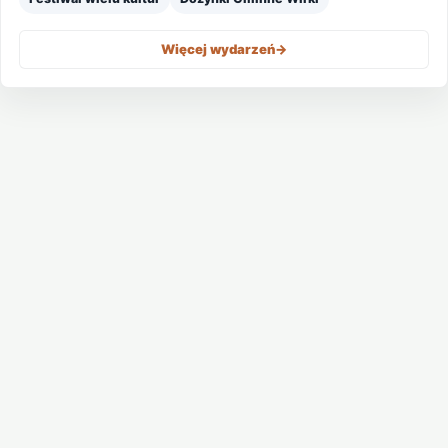
Więcej wydarzeń
->