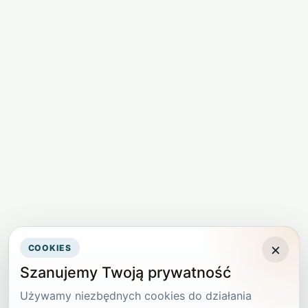
×
COOKIES
Szanujemy Twoją prywatność
Używamy niezbędnych cookies do działania