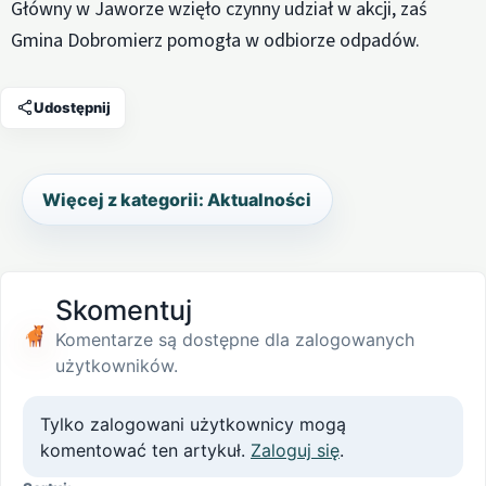
Główny w Jaworze wzięło czynny udział w akcji, zaś
Gmina Dobromierz pomogła w odbiorze odpadów.
Udostępnij
Więcej z kategorii: Aktualności
Skomentuj
Komentarze są dostępne dla zalogowanych
użytkowników.
Tylko zalogowani użytkownicy mogą
komentować ten artykuł.
Zaloguj się
.