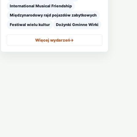
International Musical Friendship
Międzynarodowy rajd pojazdów zabytkowych
Festiwal wielu kultur
Dożynki Gminne Wirki
Więcej wydarzeń
->