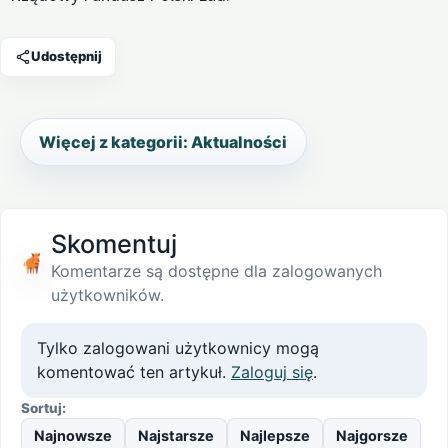
Udostępnij
Więcej z kategorii: Aktualności
Skomentuj
Komentarze są dostępne dla zalogowanych
użytkowników.
Tylko zalogowani użytkownicy mogą
komentować ten artykuł.
Zaloguj się
.
Sortuj:
Najnowsze
Najstarsze
Najlepsze
Najgorsze