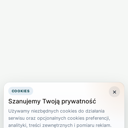
×
COOKIES
Szanujemy Twoją prywatność
Używamy niezbędnych cookies do działania
serwisu oraz opcjonalnych cookies preferencji,
analityki, treści zewnętrznych i pomiaru reklam.