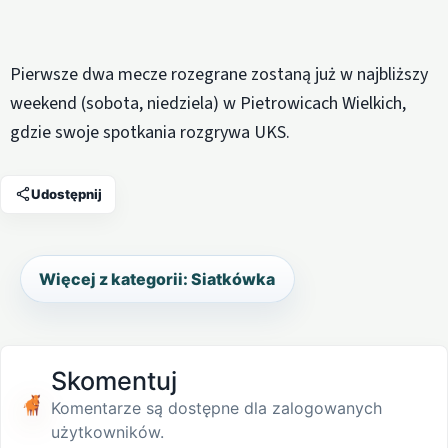
Pierwsze dwa mecze rozegrane zostaną już w najbliższy
weekend (sobota, niedziela) w Pietrowicach Wielkich,
gdzie swoje spotkania rozgrywa UKS.
Udostępnij
Więcej z kategorii: Siatkówka
Skomentuj
Komentarze są dostępne dla zalogowanych
użytkowników.