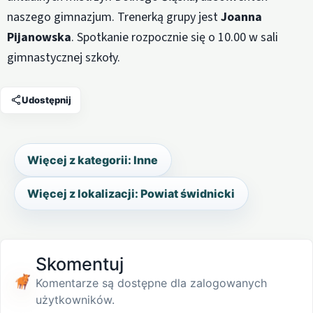
naszego gimnazjum. Trenerką grupy jest
Joanna
Pijanowska
. Spotkanie rozpocznie się o 10.00 w sali
gimnastycznej szkoły.
Udostępnij
Więcej z kategorii: Inne
Więcej z lokalizacji: Powiat świdnicki
Skomentuj
Komentarze są dostępne dla zalogowanych
użytkowników.