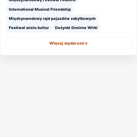
International Musical Friendship
Międzynarodowy rajd pojazdów zabytkowych
Festiwal wielu kultur
Dożynki Gminne Wirki
Więcej wydarzeń
->