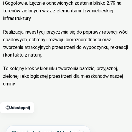
i Gogołowie. Łącznie odnowionych zostanie blisko 2,79 ha
terenów zielonych wraz z elementami tzw. niebieskiej
infrastruktury.
Realizacja inwestycji przyczynia się do poprawy retencji wód
opadowych, ochrony i rozwoju bioróżnorodności oraz
tworzenia atrakcyjnych przestrzeni do wypoczynku, rekreacji
i kontaktu z naturą.
To kolejny krok w kierunku tworzenia bardziej przyjaznej,
zielonej i ekologicznej przestrzeni dla mieszkańców naszej
gminy.
Udostępnij