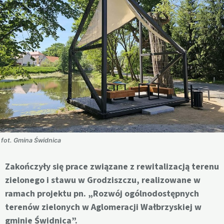
fot. Gmina Świdnica
Zakończyły się prace związane z rewitalizacją terenu
zielonego i stawu w Grodziszczu, realizowane w
ramach projektu pn. „Rozwój ogólnodostępnych
terenów zielonych w Aglomeracji Wałbrzyskiej w
gminie Świdnica”.