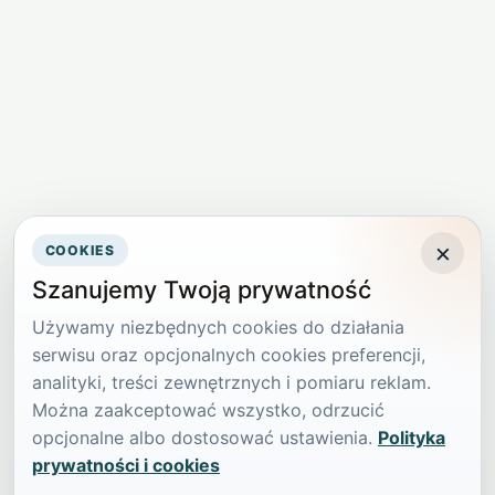
×
COOKIES
Szanujemy Twoją prywatność
Używamy niezbędnych cookies do działania
serwisu oraz opcjonalnych cookies preferencji,
analityki, treści zewnętrznych i pomiaru reklam.
Można zaakceptować wszystko, odrzucić
opcjonalne albo dostosować ustawienia.
Polityka
prywatności i cookies