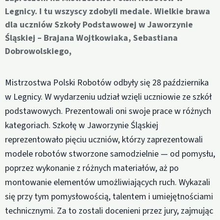
Legnicy. I tu wszyscy zdobyli medale. Wielkie brawa
dla uczniów Szkoły Podstawowej w Jaworzynie
Śląskiej – Brajana Wojtkowiaka, Sebastiana
Dobrowolskiego,
Mistrzostwa Polski Robotów odbyły się 28 października
w Legnicy. W wydarzeniu udział wzięli uczniowie ze szkół
podstawowych. Prezentowali oni swoje prace w różnych
kategoriach. Szkołę w Jaworzynie Śląskiej
reprezentowało pięciu uczniów, którzy zaprezentowali
modele robotów stworzone samodzielnie — od pomysłu,
poprzez wykonanie z różnych materiałów, aż po
montowanie elementów umożliwiających ruch. Wykazali
się przy tym pomysłowością, talentem i umiejętnościami
technicznymi. Za to zostali docenieni przez jury, zajmując