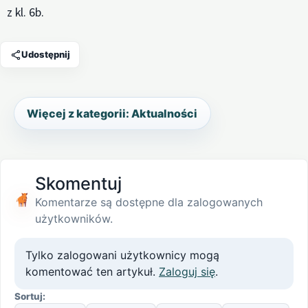
z kl. 6b.
Udostępnij
Więcej z kategorii: Aktualności
Skomentuj
Komentarze są dostępne dla zalogowanych
użytkowników.
Tylko zalogowani użytkownicy mogą
komentować ten artykuł.
Zaloguj się
.
Sortuj: