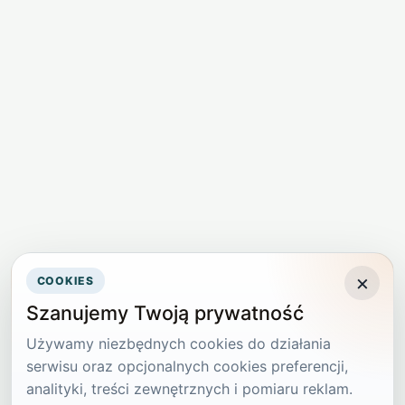
×
COOKIES
Szanujemy Twoją prywatność
Używamy niezbędnych cookies do działania
serwisu oraz opcjonalnych cookies preferencji,
analityki, treści zewnętrznych i pomiaru reklam.