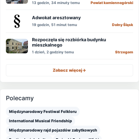
13 godzin, 34 minuty temu
Powiat kamiennogórski
Adwokat aresztowany
19 godzin, 51 minut temu
Dolny Śląsk
Rozpoczęła się rozbiórka budynku
mieszkalnego
1 dzień, 2 godziny temu
Strzegom
Zobacz więcej
->
Polecamy
Międzynarodowy Festiwal Folkloru
International Musical Friendship
Międzynarodowy rajd pojazdów zabytkowych