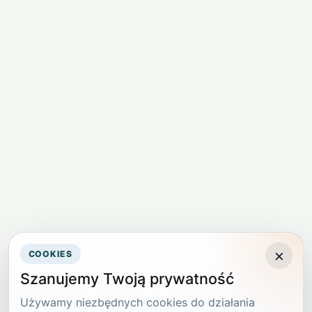
×
COOKIES
Szanujemy Twoją prywatność
Używamy niezbędnych cookies do działania