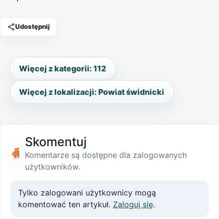
Udostępnij
Więcej z kategorii: 112
Więcej z lokalizacji: Powiat świdnicki
Skomentuj
Komentarze są dostępne dla zalogowanych
użytkowników.
Tylko zalogowani użytkownicy mogą
komentować ten artykuł.
Zaloguj się
.