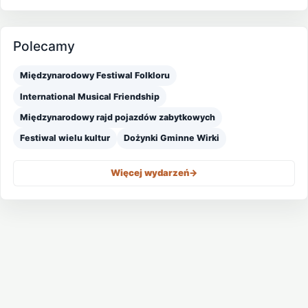
Polecamy
Międzynarodowy Festiwal Folkloru
International Musical Friendship
Międzynarodowy rajd pojazdów zabytkowych
Festiwal wielu kultur
Dożynki Gminne Wirki
Więcej wydarzeń
->