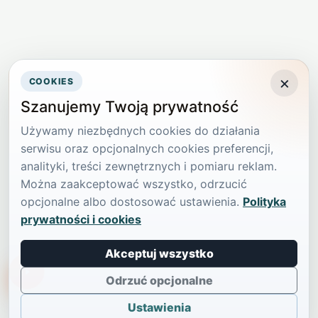
×
COOKIES
Szanujemy Twoją prywatność
Używamy niezbędnych cookies do działania
serwisu oraz opcjonalnych cookies preferencji,
analityki, treści zewnętrznych i pomiaru reklam.
Można zaakceptować wszystko, odrzucić
opcjonalne albo dostosować ustawienia.
Polityka
prywatności i cookies
Akceptuj wszystko
TikTokowa Jelonka
Odrzuć opcjonalne
Ustawienia