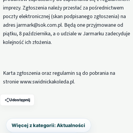
imprezy. Zgłoszenia należy przesłać za pośrednictwem
poczty elektronicznej (skan podpisanego zgłoszenia) na
adres jarmark@sok.com.pl. Będą one przyjmowane od
piątku, 8 października, a o udziale w Jarmarku zadecyduje
kolejność ich złożenia.
Karta zgłoszenia oraz regulamin są do pobrania na
stronie www.swidnickakoleda.pl.
Udostępnij
Więcej z kategorii: Aktualności