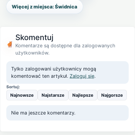
Więcej z miejsca: Świdnica
Skomentuj
Komentarze są dostępne dla zalogowanych
użytkowników.
Tylko zalogowani użytkownicy mogą
komentować ten artykuł.
Zaloguj się
.
Sortuj:
Najnowsze
Najstarsze
Najlepsze
Najgorsze
Nie ma jeszcze komentarzy.