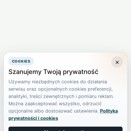
×
COOKIES
Szanujemy Twoją prywatność
Używamy niezbędnych cookies do działania
serwisu oraz opcjonalnych cookies preferencji,
analityki, treści zewnętrznych i pomiaru reklam.
Można zaakceptować wszystko, odrzucić
opcjonalne albo dostosować ustawienia.
Polityka
prywatności i cookies