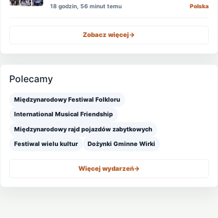
mężczyzn?
18 godzin, 56 minut temu
Polska
Zobacz więcej
->
Polecamy
Międzynarodowy Festiwal Folkloru
International Musical Friendship
Międzynarodowy rajd pojazdów zabytkowych
Festiwal wielu kultur
Dożynki Gminne Wirki
Więcej wydarzeń
->