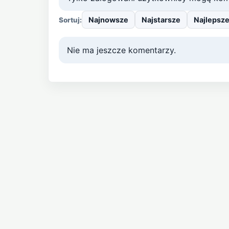
Najnowsze
Najstarsze
Najlepsz
Sortuj:
Nie ma jeszcze komentarzy.