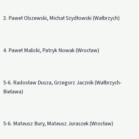
3. Paweł Olszewski, Michał Szydłowski (Wałbrzych)
4. Paweł Malicki, Patryk Nowak (Wrocław)
5-6. Radosław Dusza, Grzegorz Jacznik (Wałbrzych-
Bielawa)
5-6. Mateusz Bury, Mateusz Juraszek (Wrocław)