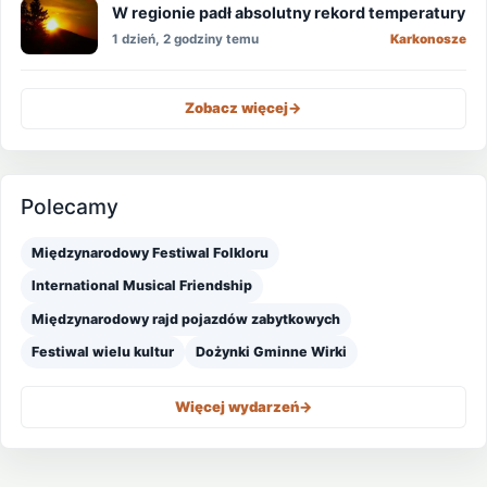
W regionie padł absolutny rekord temperatury
1 dzień, 2 godziny temu
Karkonosze
Zobacz więcej
->
Polecamy
Międzynarodowy Festiwal Folkloru
International Musical Friendship
Międzynarodowy rajd pojazdów zabytkowych
Festiwal wielu kultur
Dożynki Gminne Wirki
Więcej wydarzeń
->