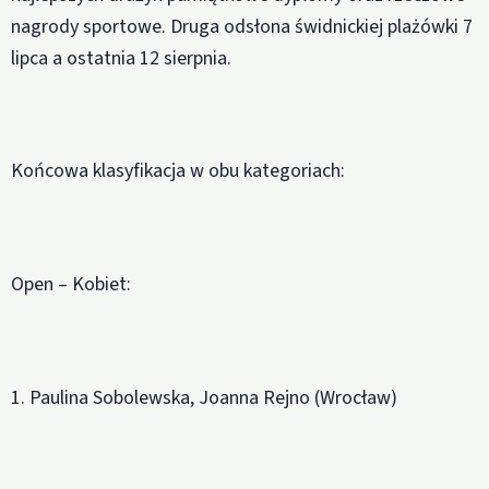
nagrody sportowe. Druga odsłona świdnickiej plażówki 7
lipca a ostatnia 12 sierpnia.
Końcowa klasyfikacja w obu kategoriach:
Open – Kobiet:
1. Paulina Sobolewska, Joanna Rejno (Wrocław)