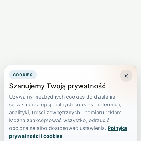
×
COOKIES
Szanujemy Twoją prywatność
Używamy niezbędnych cookies do działania
serwisu oraz opcjonalnych cookies preferencji,
analityki, treści zewnętrznych i pomiaru reklam.
Można zaakceptować wszystko, odrzucić
opcjonalne albo dostosować ustawienia.
Polityka
prywatności i cookies