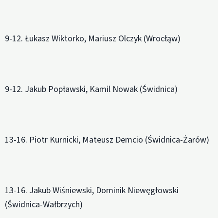
9-12. Łukasz Wiktorko, Mariusz Olczyk (Wrocłąw)
9-12. Jakub Popławski, Kamil Nowak (Świdnica)
13-16. Piotr Kurnicki, Mateusz Demcio (Świdnica-Żarów)
13-16. Jakub Wiśniewski, Dominik Niewęgłowski
(Świdnica-Wałbrzych)