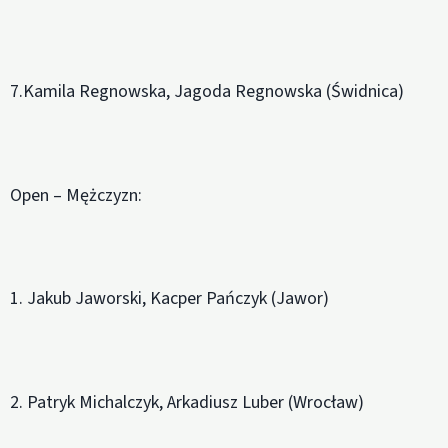
7.Kamila Regnowska, Jagoda Regnowska (Świdnica)
Open – Mężczyzn:
1. Jakub Jaworski, Kacper Pańczyk (Jawor)
2. Patryk Michalczyk, Arkadiusz Luber (Wrocław)