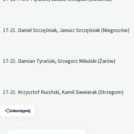
17-21. Daniel Szczęśniak, Janusz Szczęśniak (Niegoszów)
17-21. Damian Tyrański, Grzegorz Mikulski (Żarów)
17-21. Krzysztof Ruciński, Kamil Siewierak (Strzegom)
Udostępnij