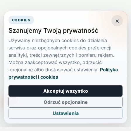
×
COOKIES
Szanujemy Twoją prywatność
Używamy niezbędnych cookies do działania
serwisu oraz opcjonalnych cookies preferencji,
analityki, treści zewnętrznych i pomiaru reklam.
Można zaakceptować wszystko, odrzucić
opcjonalne albo dostosować ustawienia.
Polityka
prywatności i cookies
Akceptuj wszystko
TikTokowa Jelonka
Odrzuć opcjonalne
Ustawienia