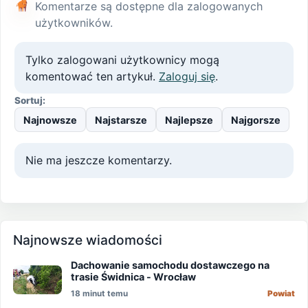
Komentarze są dostępne dla zalogowanych
użytkowników.
Tylko zalogowani użytkownicy mogą
komentować ten artykuł.
Zaloguj się
.
Sortuj:
Najnowsze
Najstarsze
Najlepsze
Najgorsze
Nie ma jeszcze komentarzy.
Najnowsze wiadomości
Dachowanie samochodu dostawczego na
trasie Świdnica - Wrocław
18 minut temu
Powiat