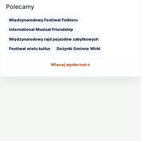
Polecamy
Międzynarodowy Festiwal Folkloru
International Musical Friendship
Międzynarodowy rajd pojazdów zabytkowych
Festiwal wielu kultur
Dożynki Gminne Wirki
Więcej wydarzeń
->