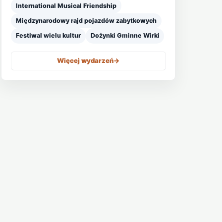
International Musical Friendship
Międzynarodowy rajd pojazdów zabytkowych
Festiwal wielu kultur
Dożynki Gminne Wirki
Więcej wydarzeń
->