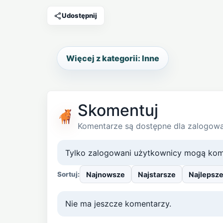
Udostępnij
Więcej z kategorii: Inne
Skomentuj
Komentarze są dostępne dla zalogow
Tylko zalogowani użytkownicy mogą kom
Najnowsze
Najstarsze
Najlepsz
Sortuj:
Nie ma jeszcze komentarzy.