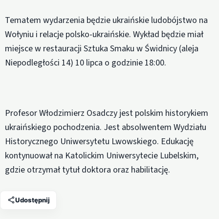
Tematem wydarzenia będzie ukraińskie ludobójstwo na
Wołyniu i relacje polsko-ukraińskie. Wykład będzie miał
miejsce w restauracji Sztuka Smaku w Świdnicy (aleja
Niepodległości 14) 10 lipca o godzinie 18:00.
Profesor Włodzimierz Osadczy jest polskim historykiem
ukraińskiego pochodzenia. Jest absolwentem Wydziału
Historycznego Uniwersytetu Lwowskiego. Edukację
kontynuował na Katolickim Uniwersytecie Lubelskim,
gdzie otrzymał tytuł doktora oraz habilitację.
Udostępnij