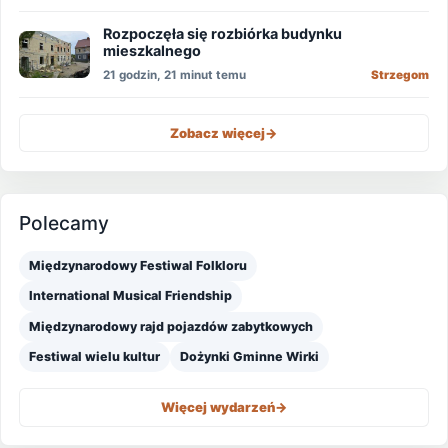
Rozpoczęła się rozbiórka budynku
mieszkalnego
21 godzin, 21 minut temu
Strzegom
Zobacz więcej
->
Polecamy
Międzynarodowy Festiwal Folkloru
International Musical Friendship
Międzynarodowy rajd pojazdów zabytkowych
Festiwal wielu kultur
Dożynki Gminne Wirki
Więcej wydarzeń
->