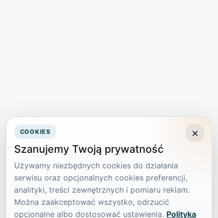
×
COOKIES
Szanujemy Twoją prywatność
Używamy niezbędnych cookies do działania
serwisu oraz opcjonalnych cookies preferencji,
analityki, treści zewnętrznych i pomiaru reklam.
Można zaakceptować wszystko, odrzucić
opcjonalne albo dostosować ustawienia.
Polityka