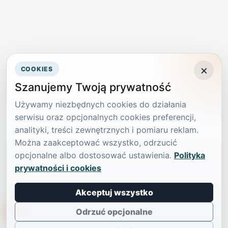
×
COOKIES
Szanujemy Twoją prywatność
Używamy niezbędnych cookies do działania
serwisu oraz opcjonalnych cookies preferencji,
analityki, treści zewnętrznych i pomiaru reklam.
Można zaakceptować wszystko, odrzucić
opcjonalne albo dostosować ustawienia.
Polityka
prywatności i cookies
Akceptuj wszystko
TikTokowa Jelonka
Odrzuć opcjonalne