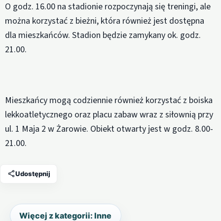
O godz. 16.00 na stadionie rozpoczynają się treningi, ale
można korzystać z bieżni, która również jest dostępna
dla mieszkańców. Stadion będzie zamykany ok. godz.
21.00.
Mieszkańcy mogą codziennie również korzystać z boiska
lekkoatletycznego oraz placu zabaw wraz z siłownią przy
ul. 1 Maja 2 w Żarowie. Obiekt otwarty jest w godz. 8.00-
21.00.
Udostępnij
Więcej z kategorii: Inne