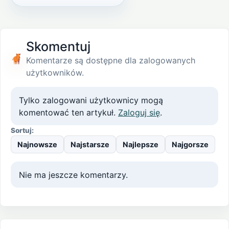
Skomentuj
Komentarze są dostępne dla zalogowanych
użytkowników.
Tylko zalogowani użytkownicy mogą
komentować ten artykuł.
Zaloguj się
.
Sortuj:
Najnowsze
Najstarsze
Najlepsze
Najgorsze
Nie ma jeszcze komentarzy.