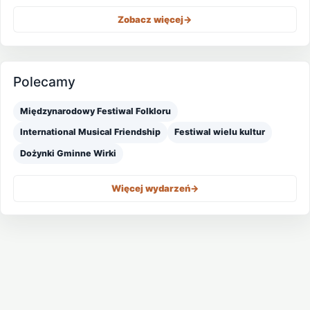
Zobacz więcej
->
Polecamy
Międzynarodowy Festiwal Folkloru
International Musical Friendship
Festiwal wielu kultur
Dożynki Gminne Wirki
Więcej wydarzeń
->