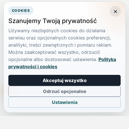
×
COOKIES
Szanujemy Twoją prywatność
Używamy niezbędnych cookies do działania
serwisu oraz opcjonalnych cookies preferencji,
analityki, treści zewnętrznych i pomiaru reklam.
Można zaakceptować wszystko, odrzucić
opcjonalne albo dostosować ustawienia.
Polityka
prywatności i cookies
Akceptuj wszystko
TikTokowa Jelonka
Odrzuć opcjonalne
Ustawienia