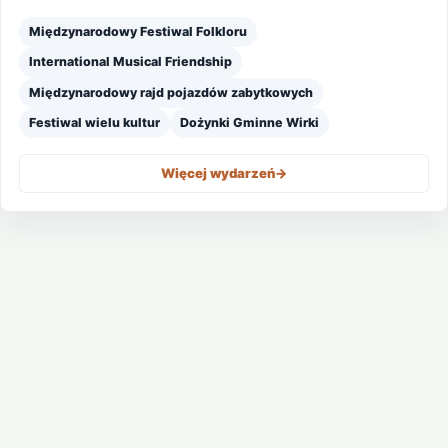
Międzynarodowy Festiwal Folkloru
International Musical Friendship
Międzynarodowy rajd pojazdów zabytkowych
Festiwal wielu kultur
Dożynki Gminne Wirki
Więcej wydarzeń
->