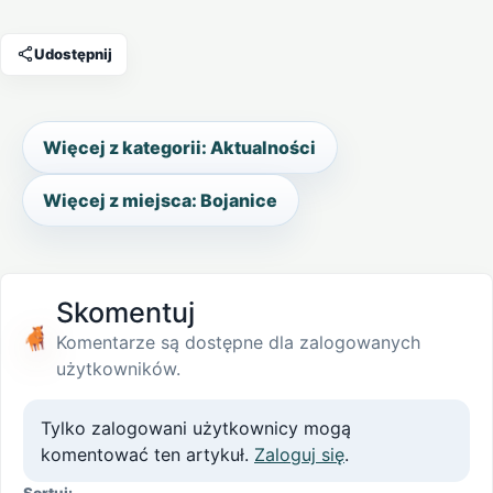
Udostępnij
Więcej z kategorii: Aktualności
Więcej z miejsca: Bojanice
Skomentuj
Komentarze są dostępne dla zalogowanych
użytkowników.
Tylko zalogowani użytkownicy mogą
komentować ten artykuł.
Zaloguj się
.