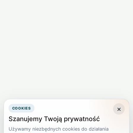
×
COOKIES
Szanujemy Twoją prywatność
Używamy niezbędnych cookies do działania