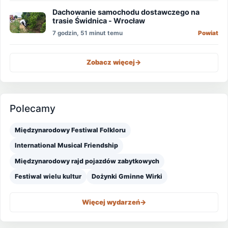
Dachowanie samochodu dostawczego na
trasie Świdnica - Wrocław
7 godzin, 51 minut temu
Powiat
Zobacz więcej
->
Polecamy
Międzynarodowy Festiwal Folkloru
International Musical Friendship
Międzynarodowy rajd pojazdów zabytkowych
Festiwal wielu kultur
Dożynki Gminne Wirki
Więcej wydarzeń
->