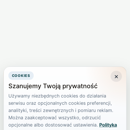
×
COOKIES
Szanujemy Twoją prywatność
Używamy niezbędnych cookies do działania
serwisu oraz opcjonalnych cookies preferencji,
analityki, treści zewnętrznych i pomiaru reklam.
Można zaakceptować wszystko, odrzucić
opcjonalne albo dostosować ustawienia.
Polityka