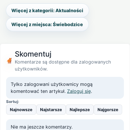
Więcej z kategorii: Aktualności
Więcej z miejsca: Świebodzice
Skomentuj
Komentarze są dostępne dla zalogowanych
użytkowników.
Tylko zalogowani użytkownicy mogą
komentować ten artykuł.
Zaloguj się
.
Sortuj:
Najnowsze
Najstarsze
Najlepsze
Najgorsze
Nie ma jeszcze komentarzy.