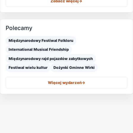
Zobacz więcej
->
Polecamy
Międzynarodowy Festiwal Folkloru
International Musical Friendship
Międzynarodowy rajd pojazdów zabytkowych
Festiwal wielu kultur
Dożynki Gminne Wirki
Więcej wydarzeń
->