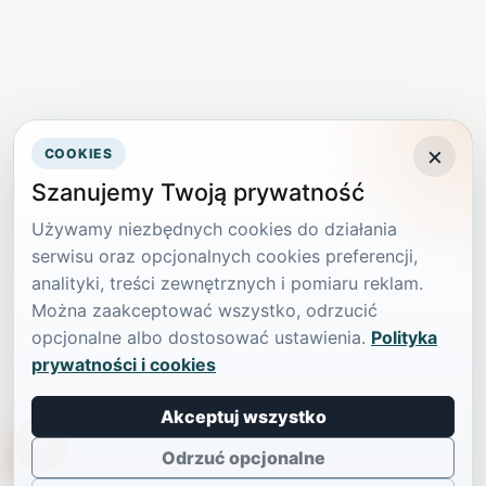
×
COOKIES
Szanujemy Twoją prywatność
Używamy niezbędnych cookies do działania
serwisu oraz opcjonalnych cookies preferencji,
analityki, treści zewnętrznych i pomiaru reklam.
Można zaakceptować wszystko, odrzucić
opcjonalne albo dostosować ustawienia.
Polityka
prywatności i cookies
Akceptuj wszystko
TikTokowa Jelonka
Odrzuć opcjonalne