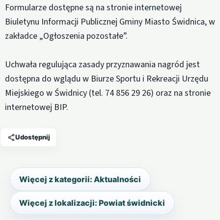
Formularze dostępne są na stronie internetowej
Biuletynu Informacji Publicznej Gminy Miasto Świdnica, w
zakładce „Ogłoszenia pozostałe”.
Uchwała regulująca zasady przyznawania nagród jest
dostępna do wglądu w Biurze Sportu i Rekreacji Urzędu
Miejskiego w Świdnicy (tel. 74 856 29 26) oraz na stronie
internetowej BIP.
Udostępnij
Więcej z kategorii: Aktualności
Więcej z lokalizacji: Powiat świdnicki