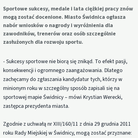
Sportowe sukcesy, medale i lata ciężkiej pracy znów
mogą zostać docenione. Miasto Świdnica ogłasza
nabór wniosków o nagrody i wyróżnienia dla
zawodników, trenerów oraz osób szczególnie
zasłużonych dla rozwoju sportu.
- Sukcesy sportowe nie biorą się znikąd. To efekt pasji,
konsekwencji i ogromnego zaangażowania. Dlatego
zachęcamy do zgłaszania kandydatur tych, którzy w
minionym roku w szczególny sposób zapisali się na
sportowej mapie Świdnicy – mówi Krystian Werecki,
zastępca prezydenta miasta.
Zgodnie z uchwałą nr XIII/160/11 z dnia 29 grudnia 2011
roku Rady Miejskiej w Świdnicy, mogą zostać przyznane: