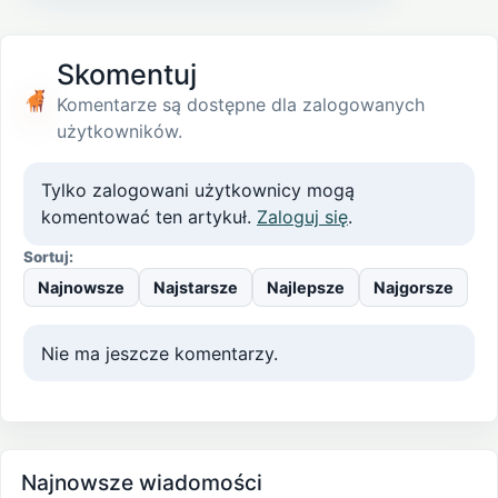
Skomentuj
Komentarze są dostępne dla zalogowanych
użytkowników.
Tylko zalogowani użytkownicy mogą
komentować ten artykuł.
Zaloguj się
.
Sortuj:
Najnowsze
Najstarsze
Najlepsze
Najgorsze
Nie ma jeszcze komentarzy.
Najnowsze wiadomości