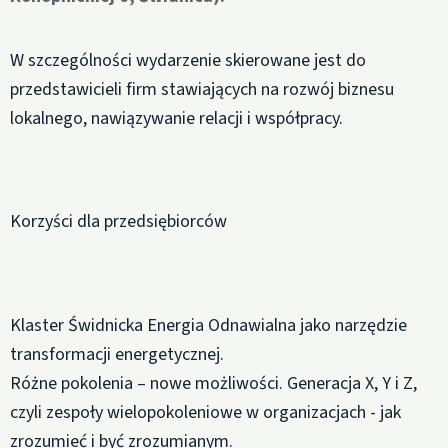
W szczególności wydarzenie skierowane jest do
przedstawicieli firm stawiających na rozwój biznesu
lokalnego, nawiązywanie relacji i współpracy.
Korzyści dla przedsiębiorców
Klaster Świdnicka Energia Odnawialna jako narzędzie
transformacji energetycznej.
Różne pokolenia – nowe możliwości. Generacja X, Y i Z,
czyli zespoły wielopokoleniowe w organizacjach - jak
zrozumieć i być zrozumianym.