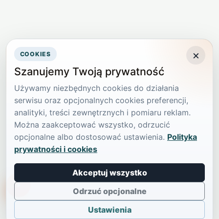
×
COOKIES
Szanujemy Twoją prywatność
Używamy niezbędnych cookies do działania
serwisu oraz opcjonalnych cookies preferencji,
analityki, treści zewnętrznych i pomiaru reklam.
Można zaakceptować wszystko, odrzucić
opcjonalne albo dostosować ustawienia.
Polityka
prywatności i cookies
Akceptuj wszystko
TikTokowa Jelonka
Odrzuć opcjonalne
Ustawienia