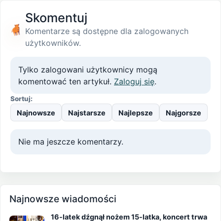
Skomentuj
Komentarze są dostępne dla zalogowanych
użytkowników.
Tylko zalogowani użytkownicy mogą
komentować ten artykuł.
Zaloguj się
.
Sortuj:
Najnowsze
Najstarsze
Najlepsze
Najgorsze
Nie ma jeszcze komentarzy.
Najnowsze wiadomości
16-latek dźgnął nożem 15-latka, koncert trwa