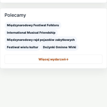
Polecamy
Międzynarodowy Festiwal Folkloru
International Musical Friendship
Międzynarodowy rajd pojazdów zabytkowych
Festiwal wielu kultur
Dożynki Gminne Wirki
Więcej wydarzeń
->