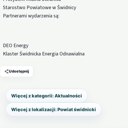
Starostwo Powiatowe w Świdnicy
Partnerami wydarzenia są:
DEO Energy
Klaster Świdnicka Energia Odnawialna
Udostępnij
Więcej z kategorii: Aktualności
Więcej z lokalizacji: Powiat świdnicki