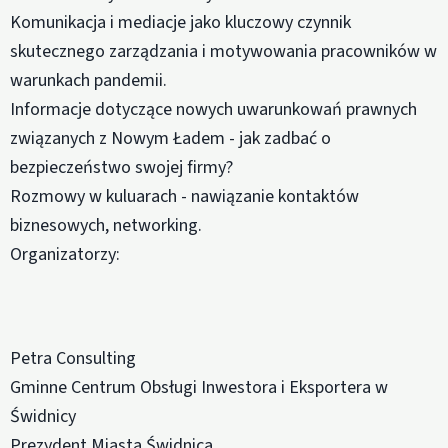
Komunikacja i mediacje jako kluczowy czynnik
skutecznego zarządzania i motywowania pracowników w
warunkach pandemii.
Informacje dotyczące nowych uwarunkowań prawnych
związanych z Nowym Ładem - jak zadbać o
bezpieczeństwo swojej firmy?
Rozmowy w kuluarach - nawiązanie kontaktów
biznesowych, networking.
Organizatorzy:
Petra Consulting
Gminne Centrum Obsługi Inwestora i Eksportera w
Świdnicy
Prezydent Miasta Świdnica