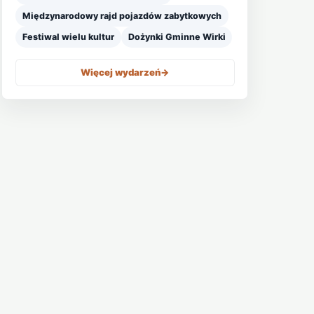
Międzynarodowy rajd pojazdów zabytkowych
Festiwal wielu kultur
Dożynki Gminne Wirki
Więcej wydarzeń
->