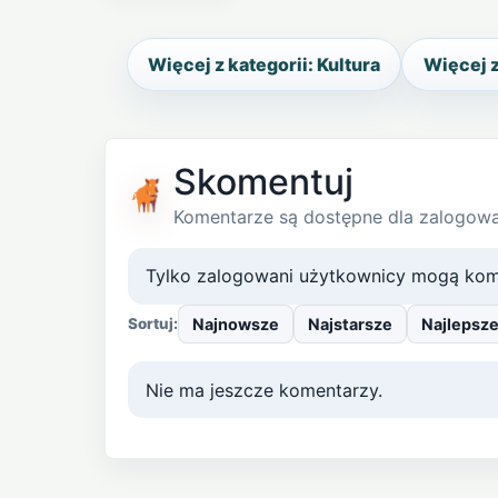
Więcej z kategorii: Kultura
Więcej z
Skomentuj
Komentarze są dostępne dla zalogow
Tylko zalogowani użytkownicy mogą kom
Najnowsze
Najstarsze
Najlepsz
Sortuj:
Nie ma jeszcze komentarzy.