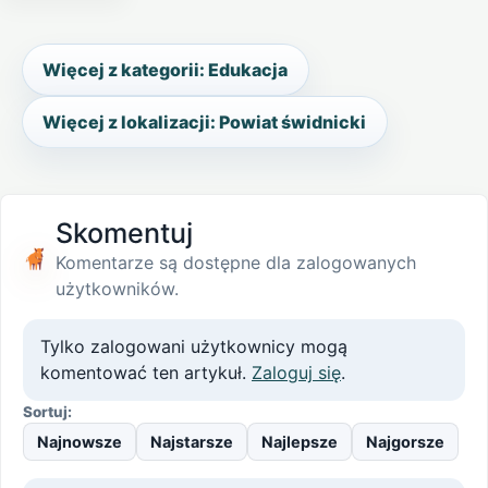
Więcej z kategorii: Edukacja
Więcej z lokalizacji: Powiat świdnicki
Skomentuj
Komentarze są dostępne dla zalogowanych
użytkowników.
Tylko zalogowani użytkownicy mogą
komentować ten artykuł.
Zaloguj się
.
Sortuj:
Najnowsze
Najstarsze
Najlepsze
Najgorsze