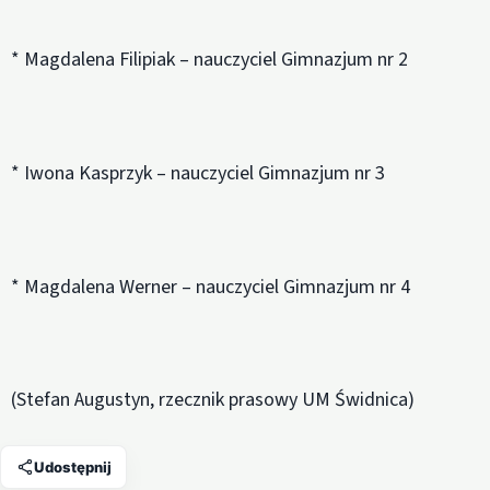
* Magdalena Filipiak – nauczyciel Gimnazjum nr 2
* Iwona Kasprzyk – nauczyciel Gimnazjum nr 3
* Magdalena Werner – nauczyciel Gimnazjum nr 4
(Stefan Augustyn, rzecznik prasowy UM Świdnica)
Udostępnij