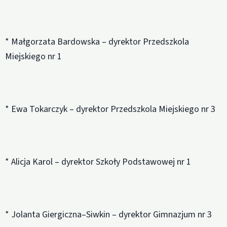
* Małgorzata Bardowska – dyrektor Przedszkola
Miejskiego nr 1
* Ewa Tokarczyk – dyrektor Przedszkola Miejskiego nr 3
* Alicja Karol – dyrektor Szkoły Podstawowej nr 1
* Jolanta Giergiczna–Siwkin – dyrektor Gimnazjum nr 3