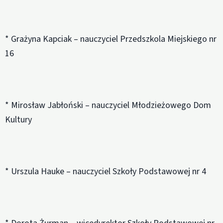
* Grażyna Kapciak – nauczyciel Przedszkola Miejskiego nr
16
* Mirosław Jabłoński – nauczyciel Młodzieżowego Dom
Kultury
* Urszula Hauke – nauczyciel Szkoły Podstawowej nr 4