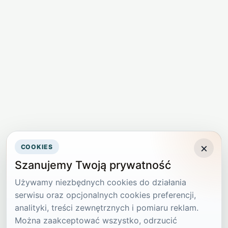
×
COOKIES
Szanujemy Twoją prywatność
Używamy niezbędnych cookies do działania
serwisu oraz opcjonalnych cookies preferencji,
analityki, treści zewnętrznych i pomiaru reklam.
Można zaakceptować wszystko, odrzucić