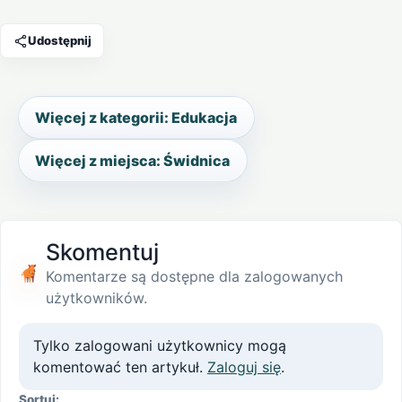
Udostępnij
Więcej z kategorii: Edukacja
Więcej z miejsca: Świdnica
Skomentuj
Komentarze są dostępne dla zalogowanych
użytkowników.
Tylko zalogowani użytkownicy mogą
komentować ten artykuł.
Zaloguj się
.
Sortuj: