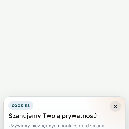
×
COOKIES
Szanujemy Twoją prywatność
Używamy niezbędnych cookies do działania