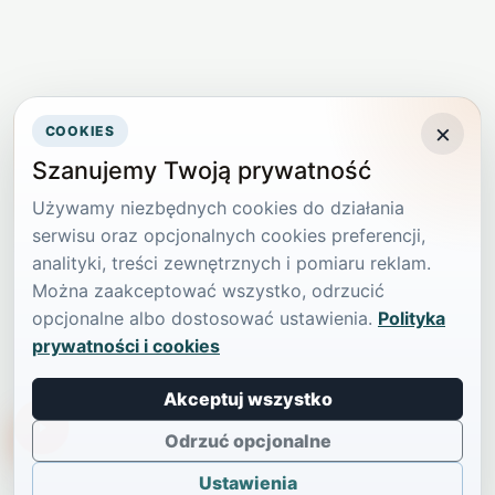
×
COOKIES
Szanujemy Twoją prywatność
Używamy niezbędnych cookies do działania
serwisu oraz opcjonalnych cookies preferencji,
analityki, treści zewnętrznych i pomiaru reklam.
Można zaakceptować wszystko, odrzucić
opcjonalne albo dostosować ustawienia.
Polityka
prywatności i cookies
Akceptuj wszystko
TikTokowa Jelonka
Odrzuć opcjonalne
Ustawienia