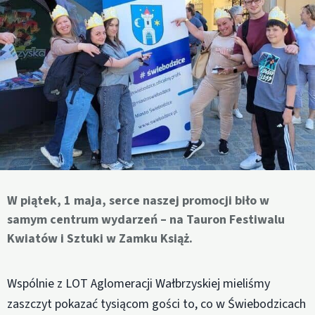
W piątek, 1 maja, serce naszej promocji biło w
samym centrum wydarzeń – na Tauron Festiwalu
Kwiatów i Sztuki w Zamku Książ.
Wspólnie z LOT Aglomeracji Wałbrzyskiej mieliśmy
zaszczyt pokazać tysiącom gości to, co w Świebodzicach