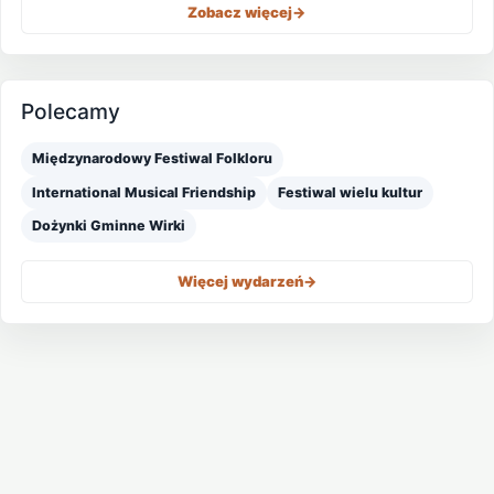
Zobacz więcej
->
Polecamy
Międzynarodowy Festiwal Folkloru
International Musical Friendship
Festiwal wielu kultur
Dożynki Gminne Wirki
Więcej wydarzeń
->