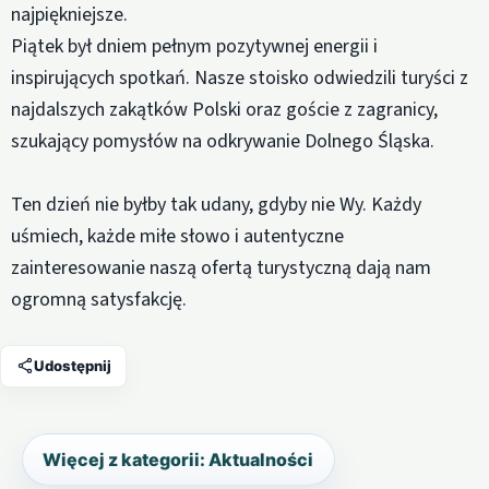
najpiękniejsze.
Piątek był dniem pełnym pozytywnej energii i
inspirujących spotkań. Nasze stoisko odwiedzili turyści z
najdalszych zakątków Polski oraz goście z zagranicy,
szukający pomysłów na odkrywanie Dolnego Śląska.
Ten dzień nie byłby tak udany, gdyby nie Wy. Każdy
uśmiech, każde miłe słowo i autentyczne
zainteresowanie naszą ofertą turystyczną dają nam
ogromną satysfakcję.
Udostępnij
Więcej z kategorii: Aktualności