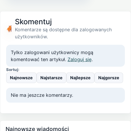
Skomentuj
Komentarze są dostępne dla zalogowanych
użytkowników.
Tylko zalogowani użytkownicy mogą
komentować ten artykuł.
Zaloguj się
.
Sortuj:
Najnowsze
Najstarsze
Najlepsze
Najgorsze
Nie ma jeszcze komentarzy.
Najnowsze wiadomości