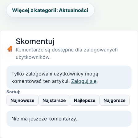
Więcej z kategorii: Aktualności
Skomentuj
Komentarze są dostępne dla zalogowanych
użytkowników.
Tylko zalogowani użytkownicy mogą
komentować ten artykuł.
Zaloguj się
.
Sortuj:
Najnowsze
Najstarsze
Najlepsze
Najgorsze
Nie ma jeszcze komentarzy.