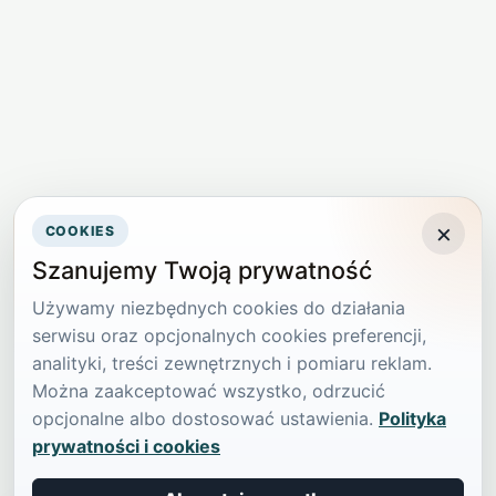
×
COOKIES
Szanujemy Twoją prywatność
Używamy niezbędnych cookies do działania
serwisu oraz opcjonalnych cookies preferencji,
analityki, treści zewnętrznych i pomiaru reklam.
Można zaakceptować wszystko, odrzucić
opcjonalne albo dostosować ustawienia.
Polityka
prywatności i cookies