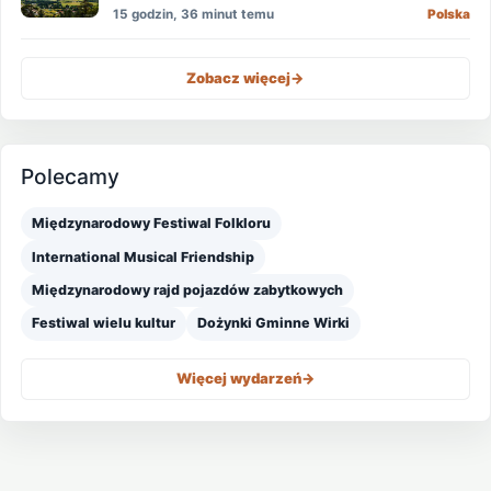
wody
15 godzin, 36 minut temu
Polska
Zobacz więcej
->
Polecamy
Międzynarodowy Festiwal Folkloru
International Musical Friendship
Międzynarodowy rajd pojazdów zabytkowych
Festiwal wielu kultur
Dożynki Gminne Wirki
Więcej wydarzeń
->