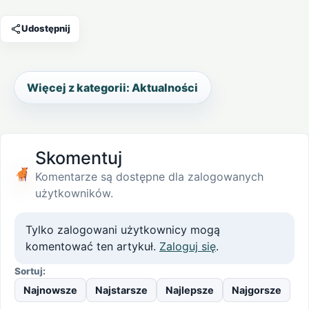
Udostępnij
Więcej z kategorii: Aktualności
Skomentuj
Komentarze są dostępne dla zalogowanych
użytkowników.
Tylko zalogowani użytkownicy mogą
komentować ten artykuł.
Zaloguj się
.
Sortuj:
Najnowsze
Najstarsze
Najlepsze
Najgorsze