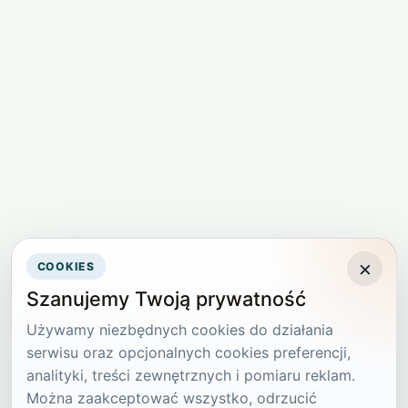
×
COOKIES
Szanujemy Twoją prywatność
Używamy niezbędnych cookies do działania
serwisu oraz opcjonalnych cookies preferencji,
analityki, treści zewnętrznych i pomiaru reklam.
Można zaakceptować wszystko, odrzucić