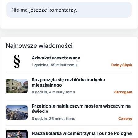
Nie ma jeszcze komentarzy.
Najnowsze wiadomości
Adwokat aresztowany
1 godzina, 49 minut temu
Dolny Śląsk
Rozpoczęła się rozbiórka budynku
mieszkalnego
8 godzin, 4 minuty temu
Strzegom
Przejdź się najdłuższym mostem wiszącym na
świecie
8 godzin, 35 minut temu
Czechy
Nasza kolarka wicemistrzynią Tour de Pologne