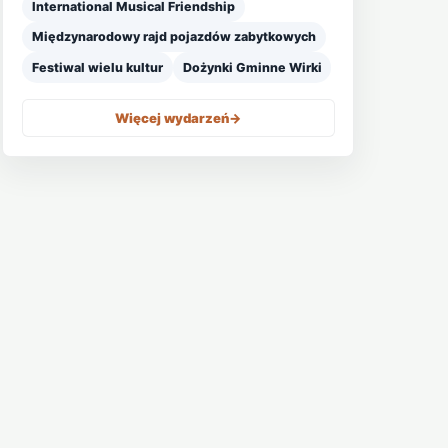
International Musical Friendship
Międzynarodowy rajd pojazdów zabytkowych
Festiwal wielu kultur
Dożynki Gminne Wirki
Więcej wydarzeń
->