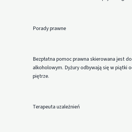
Porady prawne
Bezpłatna pomoc prawna skierowana jest do
alkoholowym. Dyżury odbywają się w piątki o
piętrze.
Terapeuta uzależnień