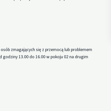
 osób zmagających się z przemocą lub problemem
d godziny 13.00 do 16.00 w pokoju 02 na drugim