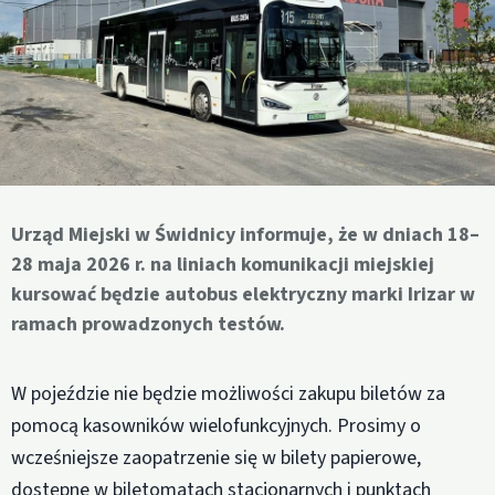
Urząd Miejski w Świdnicy informuje, że w dniach 18–
28 maja 2026 r. na liniach komunikacji miejskiej
kursować będzie autobus elektryczny marki Irizar w
ramach prowadzonych testów.
W pojeździe nie będzie możliwości zakupu biletów za
pomocą kasowników wielofunkcyjnych. Prosimy o
wcześniejsze zaopatrzenie się w bilety papierowe,
dostępne w biletomatach stacjonarnych i punktach