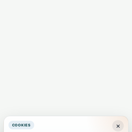
×
COOKIES