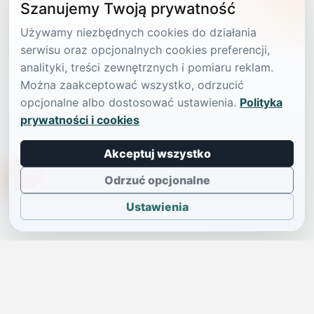
Szanujemy Twoją prywatność
Używamy niezbędnych cookies do działania
serwisu oraz opcjonalnych cookies preferencji,
analityki, treści zewnętrznych i pomiaru reklam.
Można zaakceptować wszystko, odrzucić
opcjonalne albo dostosować ustawienia.
Polityka
prywatności i cookies
Akceptuj wszystko
TikTokowa Jelonka
Odrzuć opcjonalne
Ustawienia
JELENIA GÓRA I OKOLICE