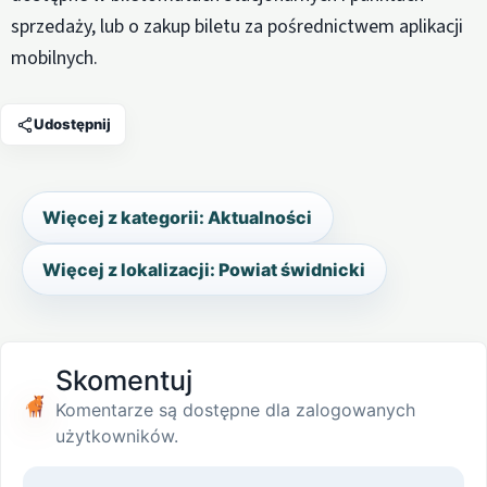
sprzedaży, lub o zakup biletu za pośrednictwem aplikacji
mobilnych.
Udostępnij
Więcej z kategorii: Aktualności
Więcej z lokalizacji: Powiat świdnicki
Skomentuj
Komentarze są dostępne dla zalogowanych
użytkowników.