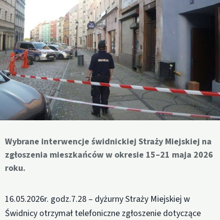
Wybrane interwencje świdnickiej Straży Miejskiej na
zgłoszenia mieszkańców w okresie 15–21 maja 2026
roku.
16.05.2026r. godz.7.28 – dyżurny Straży Miejskiej w
Świdnicy otrzymał telefoniczne zgłoszenie dotyczące