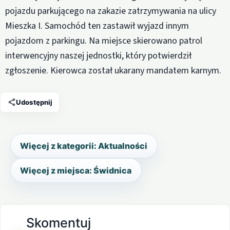
pojazdu parkującego na zakazie zatrzymywania na ulicy
Mieszka I. Samochód ten zastawił wyjazd innym
pojazdom z parkingu. Na miejsce skierowano patrol
interwencyjny naszej jednostki, który potwierdził
zgłoszenie. Kierowca został ukarany mandatem karnym.
Udostępnij
Więcej z kategorii: Aktualności
Więcej z miejsca: Świdnica
Skomentuj