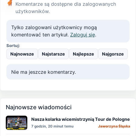
Komentarze są dostępne dla zalogowanych
użytkowników.
Tylko zalogowani użytkownicy mogą
komentować ten artykuł.
Zaloguj się
.
Sortuj:
Najnowsze
Najstarsze
Najlepsze
Najgorsze
Nie ma jeszcze komentarzy.
Najnowsze wiadomości
Nasza kolarka wicemistrzynią Tour de Pologne
7 godzin, 20 minut temu
Jaworzyna Śląska