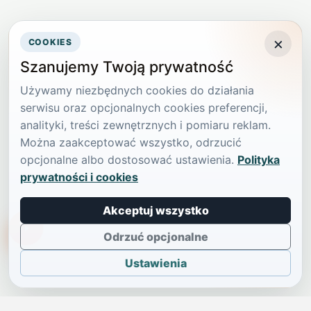
×
COOKIES
Szanujemy Twoją prywatność
Używamy niezbędnych cookies do działania
serwisu oraz opcjonalnych cookies preferencji,
analityki, treści zewnętrznych i pomiaru reklam.
Można zaakceptować wszystko, odrzucić
opcjonalne albo dostosować ustawienia.
Polityka
prywatności i cookies
Akceptuj wszystko
TikTokowa Jelonka
Odrzuć opcjonalne
Ustawienia