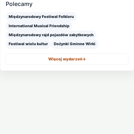
Polecamy
Międzynarodowy Festiwal Folkloru
International Musical Friendship
Międzynarodowy rajd pojazdów zabytkowych
Festiwal wielu kultur
Dożynki Gminne Wirki
Więcej wydarzeń
->