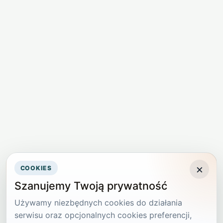
×
COOKIES
Szanujemy Twoją prywatność
Używamy niezbędnych cookies do działania
serwisu oraz opcjonalnych cookies preferencji,