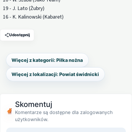
19 - J. Lato (Żubry)
16 - K. Kalinowski (Kabaret)
Udostępnij
Więcej z kategorii: Piłka nożna
Więcej z lokalizacji: Powiat świdnicki
Skomentuj
Komentarze są dostępne dla zalogowanych
użytkowników.