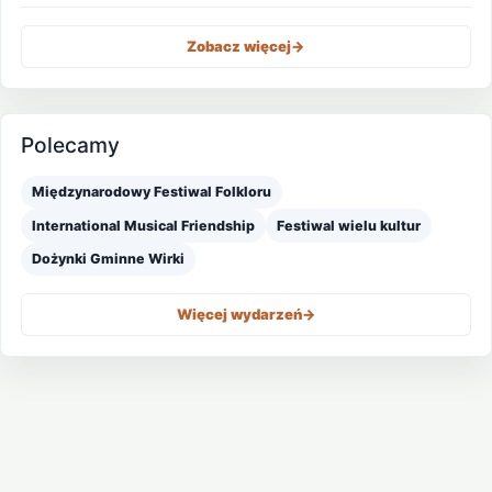
Zobacz więcej
->
Polecamy
Międzynarodowy Festiwal Folkloru
International Musical Friendship
Festiwal wielu kultur
Dożynki Gminne Wirki
Więcej wydarzeń
->