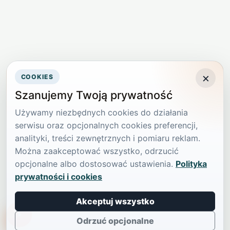
×
COOKIES
Szanujemy Twoją prywatność
Używamy niezbędnych cookies do działania
serwisu oraz opcjonalnych cookies preferencji,
analityki, treści zewnętrznych i pomiaru reklam.
Można zaakceptować wszystko, odrzucić
opcjonalne albo dostosować ustawienia.
Polityka
prywatności i cookies
Akceptuj wszystko
TikTokowa Jelonka
Odrzuć opcjonalne