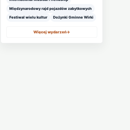
Międzynarodowy rajd pojazdów zabytkowych
Festiwal wielu kultur
Dożynki Gminne Wirki
Więcej wydarzeń
->