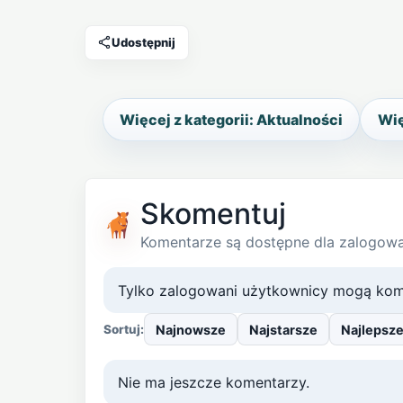
Udostępnij
Więcej z kategorii: Aktualności
Wię
Skomentuj
Komentarze są dostępne dla zalogow
Tylko zalogowani użytkownicy mogą kom
Najnowsze
Najstarsze
Najlepsz
Sortuj:
Nie ma jeszcze komentarzy.