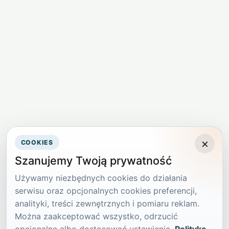
×
COOKIES
Szanujemy Twoją prywatność
Używamy niezbędnych cookies do działania
serwisu oraz opcjonalnych cookies preferencji,
analityki, treści zewnętrznych i pomiaru reklam.
Można zaakceptować wszystko, odrzucić