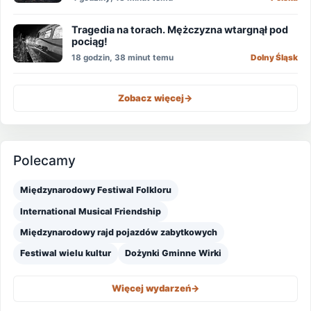
Tragedia na torach. Mężczyzna wtargnął pod
pociąg!
18 godzin, 38 minut temu
Dolny Śląsk
Zobacz więcej
->
Polecamy
Międzynarodowy Festiwal Folkloru
International Musical Friendship
Międzynarodowy rajd pojazdów zabytkowych
Festiwal wielu kultur
Dożynki Gminne Wirki
Więcej wydarzeń
->