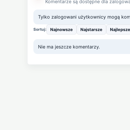
Komentarze są dostępne dla zalogow
Tylko zalogowani użytkownicy mogą kom
Najnowsze
Najstarsze
Najlepsz
Sortuj:
Nie ma jeszcze komentarzy.