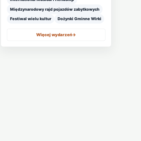
Międzynarodowy rajd pojazdów zabytkowych
Festiwal wielu kultur
Dożynki Gminne Wirki
Więcej wydarzeń
->