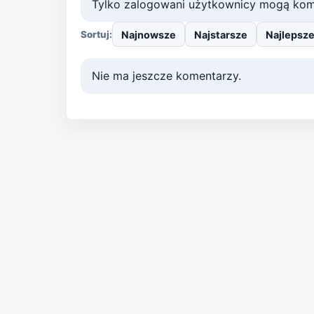
Tylko zalogowani użytkownicy mogą kom
Najnowsze
Najstarsze
Najlepsz
Sortuj:
Nie ma jeszcze komentarzy.