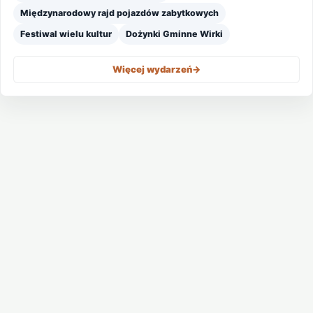
Międzynarodowy rajd pojazdów zabytkowych
Festiwal wielu kultur
Dożynki Gminne Wirki
Więcej wydarzeń
->