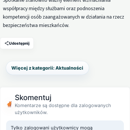
Spotkanie stanowiło ważny element wzmacniania
współpracy między służbami oraz podnoszenia
kompetencji osób zaangażowanych w działania na rzecz
bezpieczeństwa mieszkańców.
Udostępnij
Więcej z kategorii: Aktualności
Skomentuj
Komentarze są dostępne dla zalogowanych
użytkowników.
Tylko zalogowani użytkownicy mogą