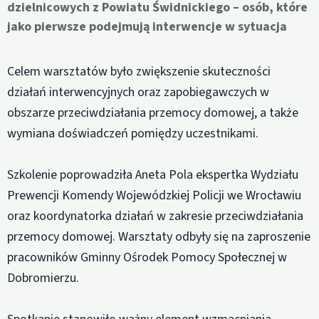
dzielnicowych z Powiatu Świdnickiego – osób, które
jako pierwsze podejmują interwencje w sytuacja
Celem warsztatów było zwiększenie skuteczności
działań interwencyjnych oraz zapobiegawczych w
obszarze przeciwdziałania przemocy domowej, a także
wymiana doświadczeń pomiędzy uczestnikami.
Szkolenie poprowadziła Aneta Pola ekspertka Wydziału
Prewencji Komendy Wojewódzkiej Policji we Wrocławiu
oraz koordynatorka działań w zakresie przeciwdziałania
przemocy domowej. Warsztaty odbyły się na zaproszenie
pracowników Gminny Ośrodek Pomocy Społecznej w
Dobromierzu.