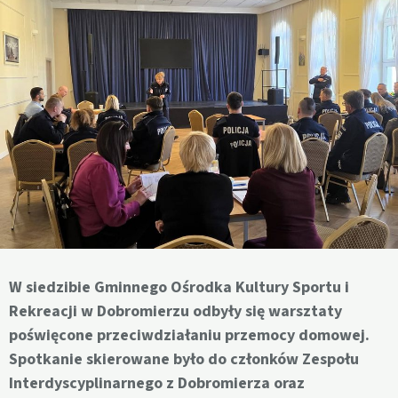
W siedzibie Gminnego Ośrodka Kultury Sportu i
Rekreacji w Dobromierzu odbyły się warsztaty
poświęcone przeciwdziałaniu przemocy domowej.
Spotkanie skierowane było do członków Zespołu
Interdyscyplinarnego z Dobromierza oraz