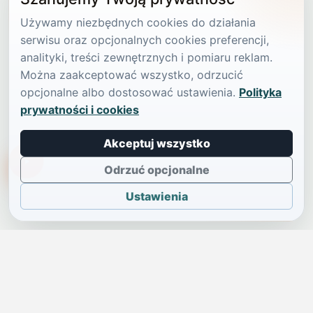
Używamy niezbędnych cookies do działania
serwisu oraz opcjonalnych cookies preferencji,
analityki, treści zewnętrznych i pomiaru reklam.
Można zaakceptować wszystko, odrzucić
opcjonalne albo dostosować ustawienia.
Polityka
prywatności i cookies
Akceptuj wszystko
TikTokowa Jelonka
Odrzuć opcjonalne
Ustawienia
JELENIA GÓRA I OKOLICE
Świdniczka