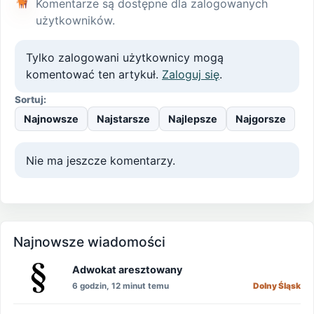
Komentarze są dostępne dla zalogowanych
użytkowników.
Tylko zalogowani użytkownicy mogą
komentować ten artykuł.
Zaloguj się
.
Sortuj:
Najnowsze
Najstarsze
Najlepsze
Najgorsze
Nie ma jeszcze komentarzy.
Najnowsze wiadomości
Adwokat aresztowany
6 godzin, 12 minut temu
Dolny Śląsk