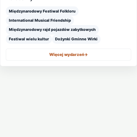
Międzynarodowy Festiwal Folkloru
International Musical Friendship
Międzynarodowy rajd pojazdów zabytkowych
Festiwal wielu kultur
Dożynki Gminne Wirki
Więcej wydarzeń
->