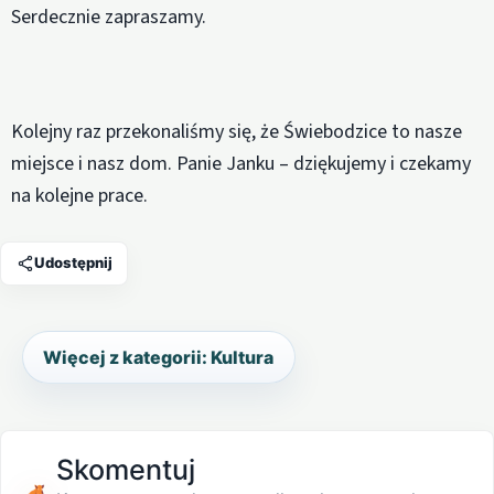
Serdecznie zapraszamy.
Kolejny raz przekonaliśmy się, że Świebodzice to nasze
miejsce i nasz dom. Panie Janku – dziękujemy i czekamy
na kolejne prace.
Udostępnij
Więcej z kategorii: Kultura
Skomentuj