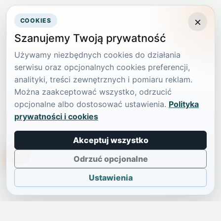
×
COOKIES
Szanujemy Twoją prywatność
Używamy niezbędnych cookies do działania
serwisu oraz opcjonalnych cookies preferencji,
analityki, treści zewnętrznych i pomiaru reklam.
Można zaakceptować wszystko, odrzucić
opcjonalne albo dostosować ustawienia.
Polityka
prywatności i cookies
Akceptuj wszystko
TikTokowa Jelonka
Odrzuć opcjonalne
Ustawienia