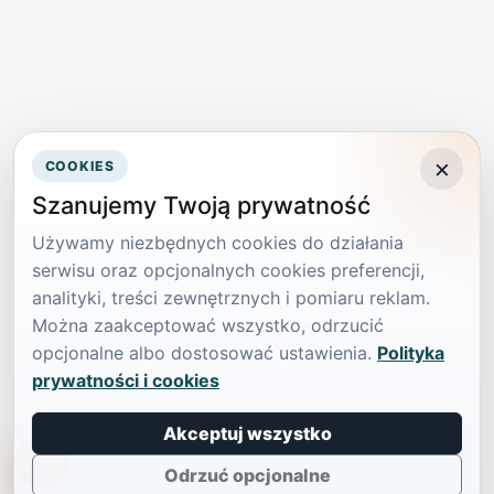
×
COOKIES
Szanujemy Twoją prywatność
Używamy niezbędnych cookies do działania
serwisu oraz opcjonalnych cookies preferencji,
analityki, treści zewnętrznych i pomiaru reklam.
Można zaakceptować wszystko, odrzucić
opcjonalne albo dostosować ustawienia.
Polityka
prywatności i cookies
Akceptuj wszystko
TikTokowa Jelonka
Odrzuć opcjonalne