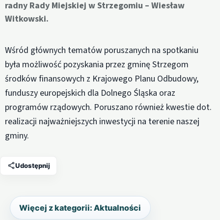
radny Rady Miejskiej w Strzegomiu – Wiesław
Witkowski.
Wśród głównych tematów poruszanych na spotkaniu
była możliwość pozyskania przez gminę Strzegom
środków finansowych z Krajowego Planu Odbudowy,
funduszy europejskich dla Dolnego Śląska oraz
programów rządowych. Poruszano również kwestie dot.
realizacji najważniejszych inwestycji na terenie naszej
gminy.
Udostępnij
Więcej z kategorii: Aktualności