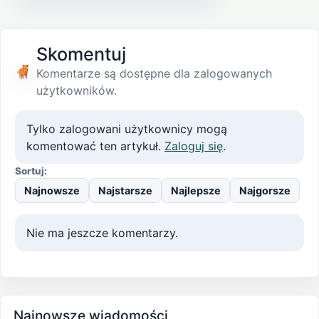
Skomentuj
Komentarze są dostępne dla zalogowanych
użytkowników.
Tylko zalogowani użytkownicy mogą
komentować ten artykuł.
Zaloguj się
.
Sortuj:
Najnowsze
Najstarsze
Najlepsze
Najgorsze
Nie ma jeszcze komentarzy.
Najnowsze wiadomości