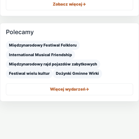
Zobacz więcej
->
Polecamy
Międzynarodowy Festiwal Folkloru
International Musical Friendship
Międzynarodowy rajd pojazdów zabytkowych
Festiwal wielu kultur
Dożynki Gminne Wirki
Więcej wydarzeń
->