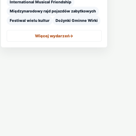
International Musical Friendship
Międzynarodowy rajd pojazdów zabytkowych
Festiwal wielu kultur
Dożynki Gminne Wirki
Więcej wydarzeń
->